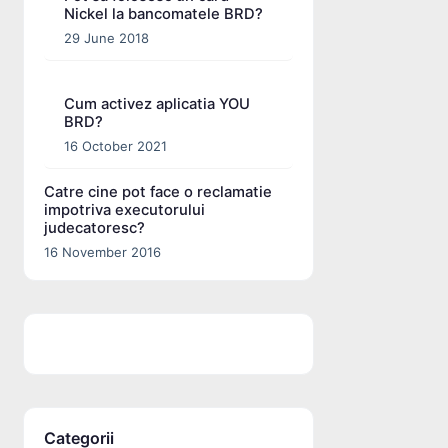
Nickel la bancomatele BRD?
29 June 2018
Cum activez aplicatia YOU
BRD?
16 October 2021
Catre cine pot face o reclamatie
impotriva executorului
judecatoresc?
16 November 2016
Categorii