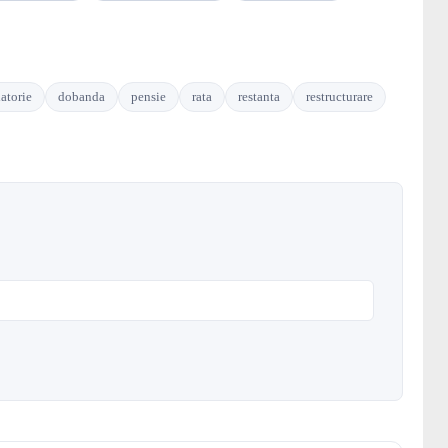
atorie
dobanda
pensie
rata
restanta
restructurare