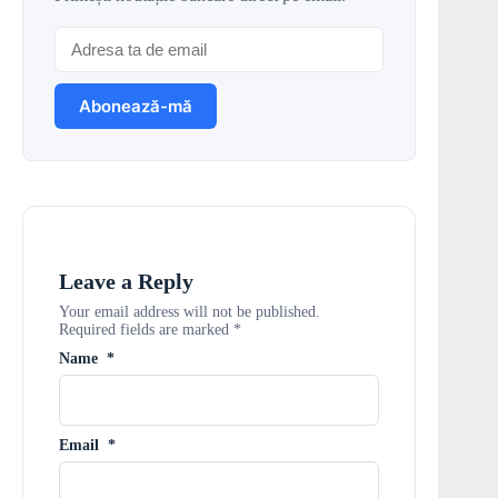
Leave a Reply
Your email address will not be published.
Required fields are marked
*
Name
*
Email
*