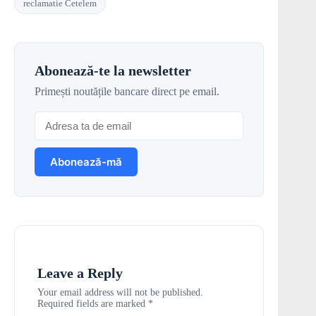
reclamatie Cetelem
Abonează-te la newsletter
Primești noutățile bancare direct pe email.
Leave a Reply
Your email address will not be published.
Required fields are marked
*