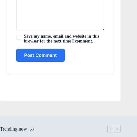
Save my name, email and website in this
browser for the next time I comment.
Post Comment
Trending now