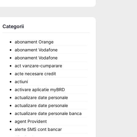
Categorii
abonament Orange
abonament Vodafone
abonament Vodafone
act vanzare-cumparare
acte necesare credit
actiuni
activare aplicatie myBRD
actualizare date personale
actualizare date personale
actualizare date personale banca
agent Provident
alerte SMS cont bancar