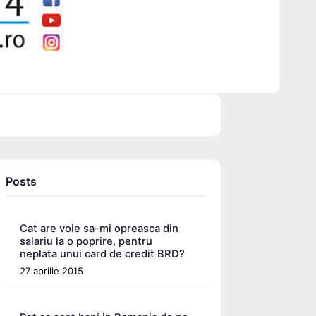
Posts
Cat are voie sa-mi opreasca din
salariu la o poprire, pentru
neplata unui card de credit BRD?
27 aprilie 2015