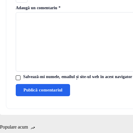
Adaugă un comentariu
*
Salvează-mi numele, emailul și site-ul web în acest navigator
Publică comentariul
Populare acum