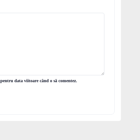
 pentru data viitoare când o să comentez.