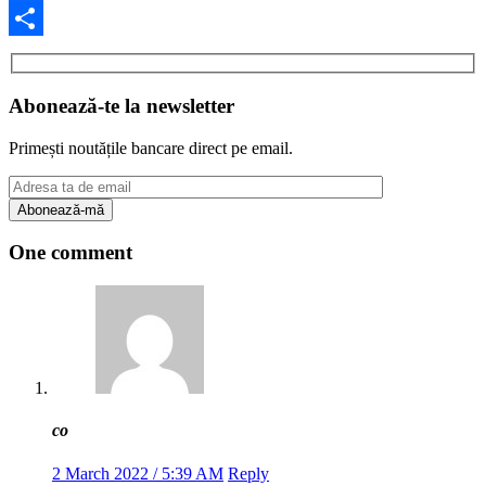
Facebook
Share
Abonează-te la newsletter
Primești noutățile bancare direct pe email.
One comment
co
2 March 2022 / 5:39 AM
Reply