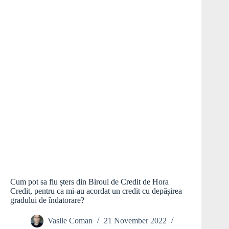
Cum pot sa fiu șters din Biroul de Credit de Hora
Credit, pentru ca mi-au acordat un credit cu depășirea
gradului de îndatorare?
Vasile Coman
21 November 2022