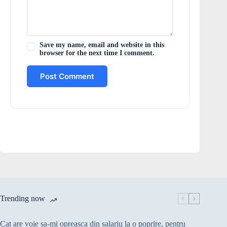
Save my name, email and website in this
browser for the next time I comment.
Post Comment
Trending now
Cat are voie sa-mi opreasca din salariu la o poprire, pentru