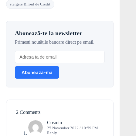
stergere Biroul de Credit
Abonează-te la newsletter
Primești noutățile bancare direct pe email.
2 Comments
Cosmin
25 November 2022 / 10:59 PM
Reply