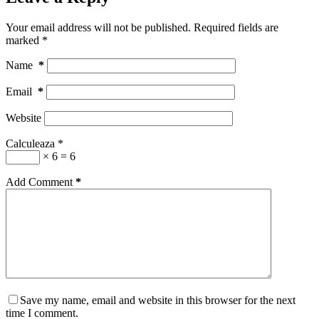
Your email address will not be published.
Required fields are
marked
*
Name
*
Email
*
Website
Calculeaza
*
× 6 = 6
Add Comment
*
Save my name, email and website in this browser for the next
time I comment.