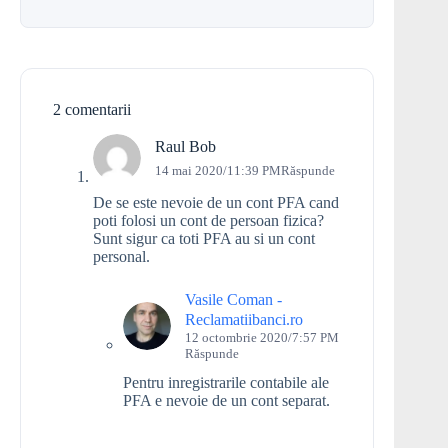
2 comentarii
Raul Bob
14 mai 2020/11:39 PM
Răspunde
De se este nevoie de un cont PFA cand
poti folosi un cont de persoan fizica?
Sunt sigur ca toti PFA au si un cont
personal.
Vasile Coman -
Reclamatiibanci.ro
12 octombrie 2020/7:57 PM
Răspunde
Pentru inregistrarile contabile ale
PFA e nevoie de un cont separat.