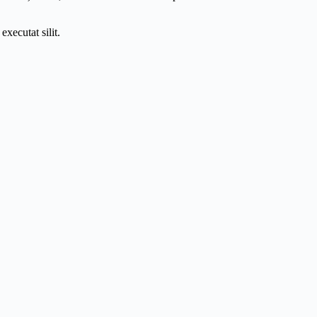
executat silit.