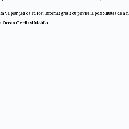
 va plangeti ca ati fost informat gresit cu privire la posibilitatea de a fi 
la Ocean Credit si Mobilo.