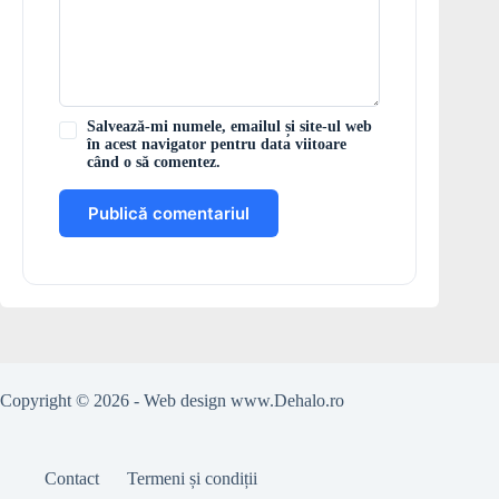
Salvează-mi numele, emailul și site-ul web
în acest navigator pentru data viitoare
când o să comentez.
Publică comentariul
Copyright © 2026 - Web design
www.Dehalo.ro
Contact
Termeni și condiții