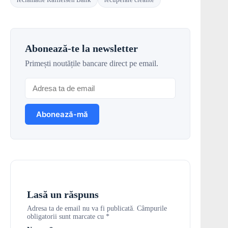
Abonează-te la newsletter
Primești noutățile bancare direct pe email.
Lasă un răspuns
Adresa ta de email nu va fi publicată.
Câmpurile
obligatorii sunt marcate cu
*