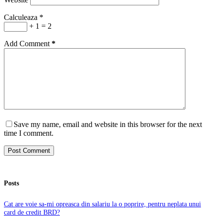
Calculeaza
*
+ 1 = 2
Add Comment
*
Save my name, email and website in this browser for the next
time I comment.
Post Comment
Posts
Cat are voie sa-mi opreasca din salariu la o poprire, pentru neplata unui
card de credit BRD?