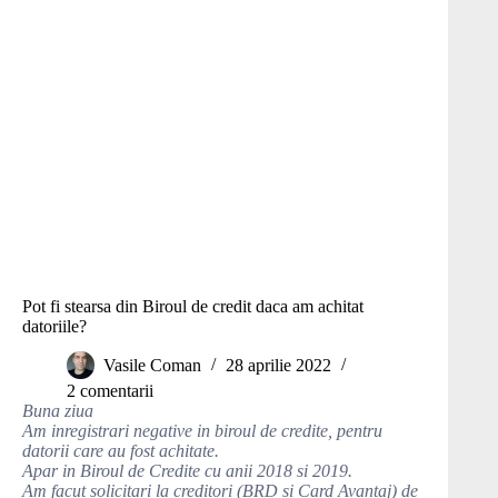
Pot fi stearsa din Biroul de credit daca am achitat
datoriile?
Vasile Coman
28 aprilie 2022
2 comentarii
Buna ziua
Am inregistrari negative in biroul de credite, pentru
datorii care au fost achitate.
Apar in Biroul de Credite cu anii 2018 si 2019.
Am facut solicitari la creditori (BRD si Card Avantaj) de