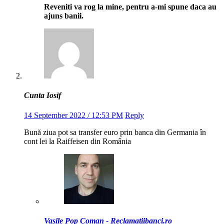
Reveniti va rog la mine, pentru a-mi spune daca au
ajuns banii.
Cunta Iosif
14 September 2022 / 12:53 PM
Reply
Bună ziua pot sa transfer euro prin banca din Germania în
cont lei la Raiffeisen din România
Vasile Pop Coman - Reclamatiibanci.ro