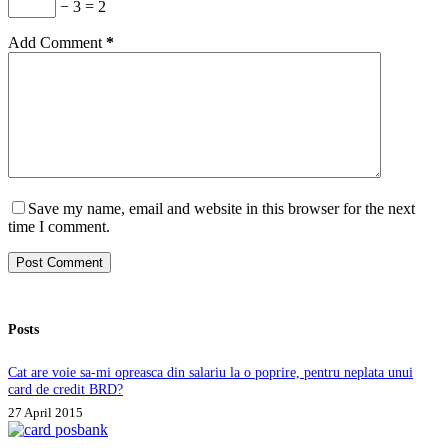
− 3 = 2
Add Comment
*
Save my name, email and website in this browser for the next
time I comment.
Post Comment
Posts
Cat are voie sa-mi opreasca din salariu la o poprire, pentru neplata unui
card de credit BRD?
27 April 2015