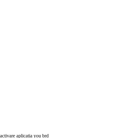
activare aplicatia you brd