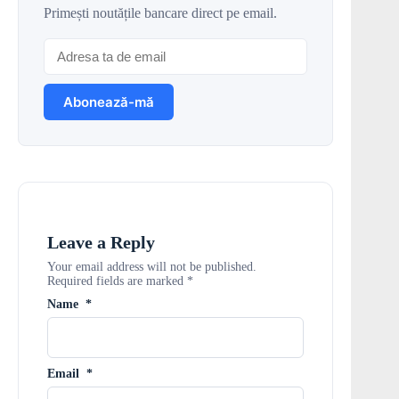
Primești noutățile bancare direct pe email.
Leave a Reply
Your email address will not be published.
Required fields are marked
*
Name
*
Email
*