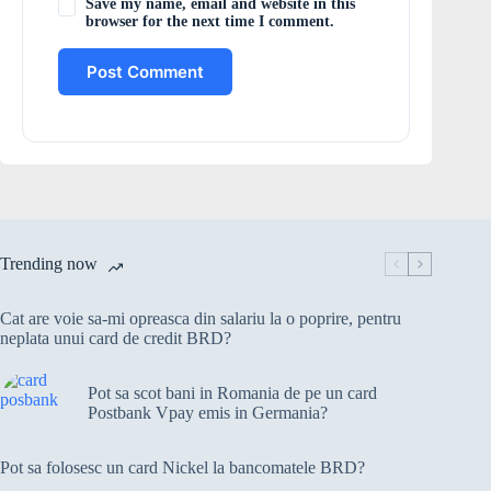
Save my name, email and website in this
browser for the next time I comment.
Post Comment
Trending now
Cat are voie sa-mi opreasca din salariu la o poprire, pentru
neplata unui card de credit BRD?
Pot sa scot bani in Romania de pe un card
Postbank Vpay emis in Germania?
Pot sa folosesc un card Nickel la bancomatele BRD?