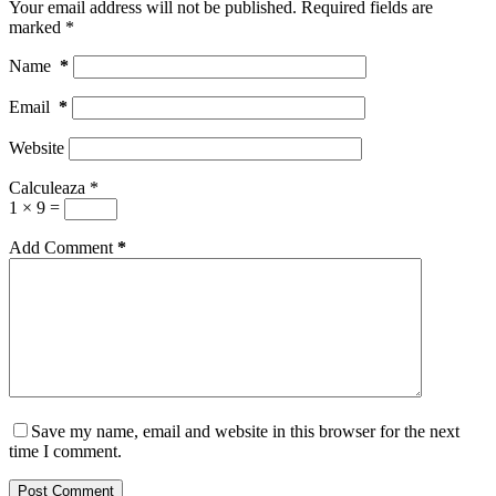
Your email address will not be published.
Required fields are
marked
*
Name
*
Email
*
Website
Calculeaza
*
1 × 9 =
Add Comment
*
Save my name, email and website in this browser for the next
time I comment.
Post Comment