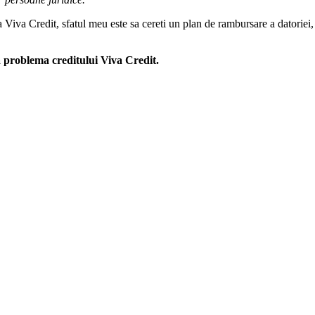
 la Viva Credit, sfatul meu este sa cereti un plan de rambursare a datoriei, 
la problema creditului Viva Credit.