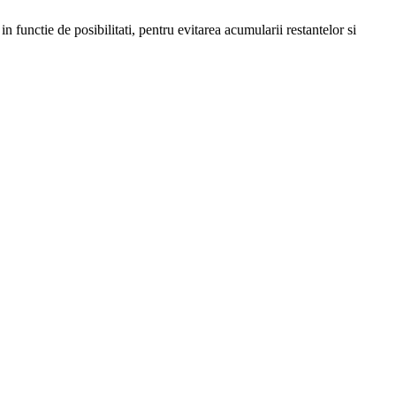
in functie de posibilitati, pentru evitarea acumularii restantelor si