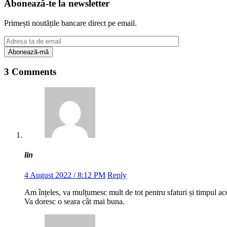
Abonează-te la newsletter
Primești noutățile bancare direct pe email.
3 Comments
lin
4 August 2022 / 8:12 PM
Reply
Am înțeles, va mulțumesc mult de tot pentru sfaturi și timpul ac
Va doresc o seara cât mai buna.