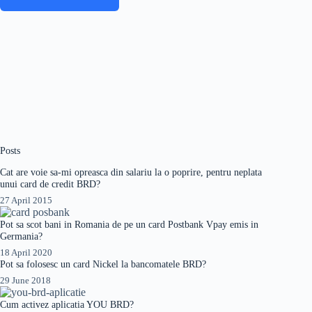
Posts
Cat are voie sa-mi opreasca din salariu la o poprire, pentru neplata
unui card de credit BRD?
27 April 2015
Pot sa scot bani in Romania de pe un card Postbank Vpay emis in
Germania?
18 April 2020
Pot sa folosesc un card Nickel la bancomatele BRD?
29 June 2018
Cum activez aplicatia YOU BRD?