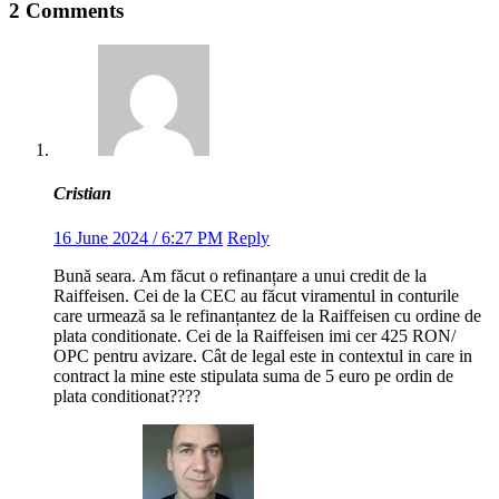
2 Comments
Cristian
16 June 2024 / 6:27 PM
Reply
Bună seara. Am făcut o refinanțare a unui credit de la
Raiffeisen. Cei de la CEC au făcut viramentul in conturile
care urmează sa le refinanțantez de la Raiffeisen cu ordine de
plata conditionate. Cei de la Raiffeisen imi cer 425 RON/
OPC pentru avizare. Cât de legal este in contextul in care in
contract la mine este stipulata suma de 5 euro pe ordin de
plata conditionat????