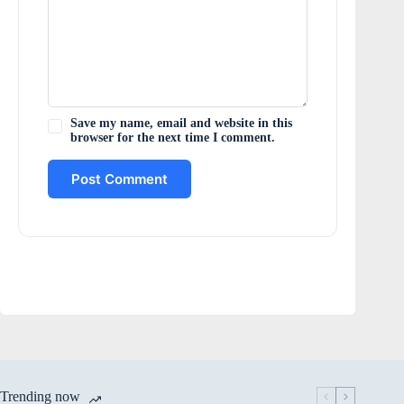
Save my name, email and website in this
browser for the next time I comment.
Post Comment
Trending now