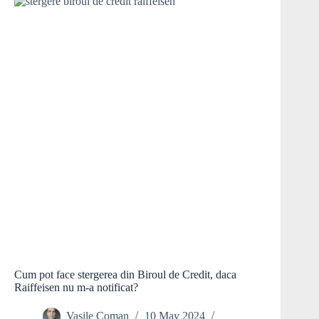
Cum pot face stergerea din Biroul de Credit, daca
Raiffeisen nu m-a notificat?
Vasile Coman
10 May 2024