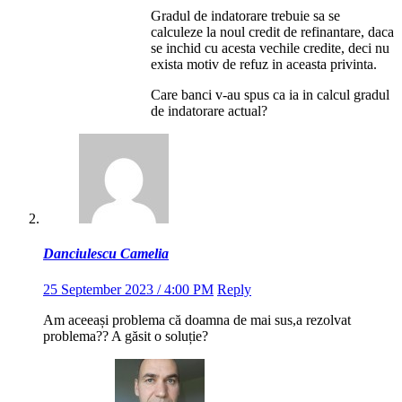
Gradul de indatorare trebuie sa se
calculeze la noul credit de refinantare, daca
se inchid cu acesta vechile credite, deci nu
exista motiv de refuz in aceasta privinta.
Care banci v-au spus ca ia in calcul gradul
de indatorare actual?
Danciulescu Camelia
25 September 2023 / 4:00 PM
Reply
Am aceeași problema că doamna de mai sus,a rezolvat
problema?? A găsit o soluție?