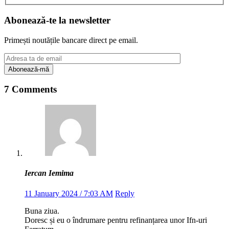
Abonează-te la newsletter
Primești noutățile bancare direct pe email.
7 Comments
Iercan Iemima
11 January 2024 / 7:03 AM
Reply
Buna ziua.
Doresc și eu o îndrumare pentru refinanțarea unor Ifn-uri