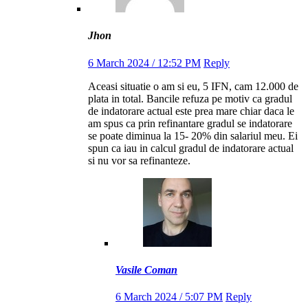
Jhon
6 March 2024 / 12:52 PM
Reply
Aceasi situatie o am si eu, 5 IFN, cam 12.000 de
plata in total. Bancile refuza pe motiv ca gradul
de indatorare actual este prea mare chiar daca le
am spus ca prin refinantare gradul se indatorare
se poate diminua la 15- 20% din salariul meu. Ei
spun ca iau in calcul gradul de indatorare actual
si nu vor sa refinanteze.
Vasile Coman
6 March 2024 / 5:07 PM
Reply