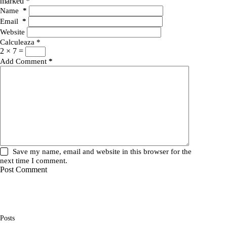
marked
*
Name
*
Email
*
Website
Calculeaza
*
2 × 7 =
Add Comment
*
Save my name, email and website in this browser for the
next time I comment.
Post Comment
Posts