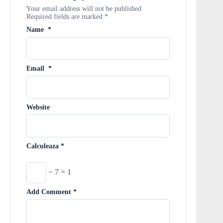
Your email address will not be published.
Required fields are marked
*
Name
*
Email
*
Website
Calculeaza
*
− 7 = 1
Add Comment
*