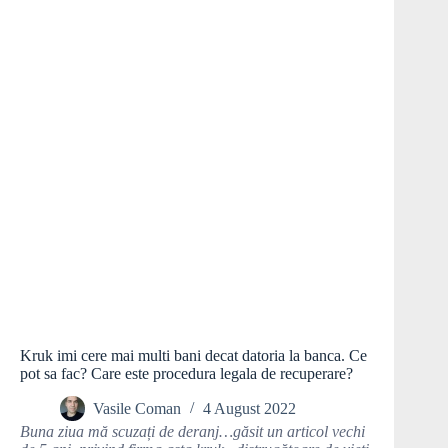
Kruk imi cere mai multi bani decat datoria la banca. Ce
pot sa fac? Care este procedura legala de recuperare?
Vasile Coman
4 August 2022
Buna ziua mă scuzați de deranj…găsit un articol vechi