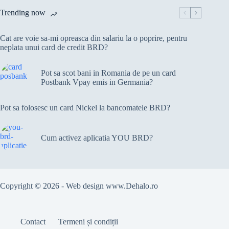
Trending now
Cat are voie sa-mi opreasca din salariu la o poprire, pentru
neplata unui card de credit BRD?
Pot sa scot bani in Romania de pe un card
Postbank Vpay emis in Germania?
Pot sa folosesc un card Nickel la bancomatele BRD?
Cum activez aplicatia YOU BRD?
Copyright © 2026 - Web design
www.Dehalo.ro
Contact
Termeni și condiții