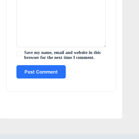
Save my name, email and website in this
browser for the next time I comment.
Post Comment