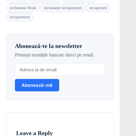
reclamatie Kruk
reclamatie recuperatori
recuperarii
recuperatori
Abonează-te la newsletter
Primești noutățile bancare direct pe email.
Leave a Reply