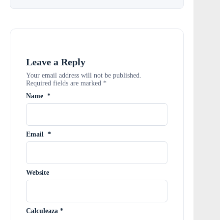
Leave a Reply
Your email address will not be published.
Required fields are marked
*
Name
*
Email
*
Website
Calculeaza
*