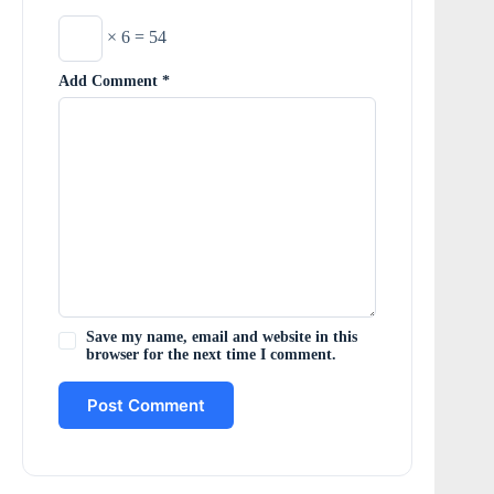
× 6 = 54
Add Comment
*
Save my name, email and website in this
browser for the next time I comment.
Post Comment