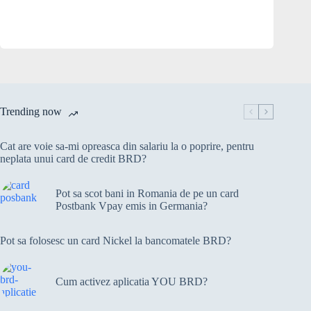
Trending now
Cat are voie sa-mi opreasca din salariu la o poprire, pentru
neplata unui card de credit BRD?
Pot sa scot bani in Romania de pe un card
Postbank Vpay emis in Germania?
Pot sa folosesc un card Nickel la bancomatele BRD?
Cum activez aplicatia YOU BRD?