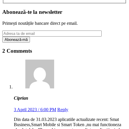
Abonează-te la newsletter
Primești noutățile bancare direct pe email.
2 Comments
Ciprian
3 April 2023 / 6:00 PM
Reply
Din data de 31.03.2023 aplicatiile actualizate recent: Smat
Business,Smart Mobile si Smart Token ,nu mai functioneza