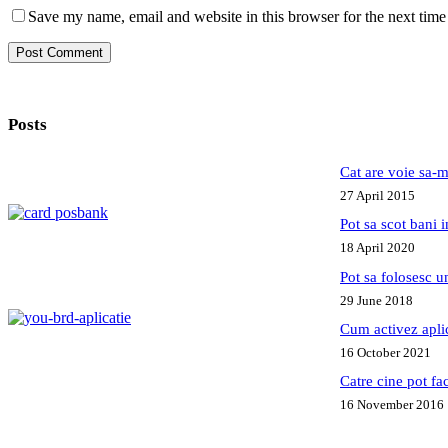
Save my name, email and website in this browser for the next tim
Post Comment
Posts
Cat are voie sa-m
27 April 2015
Pot sa scot bani
18 April 2020
Pot sa folosesc 
29 June 2018
Cum activez apl
16 October 2021
Catre cine pot fa
16 November 2016