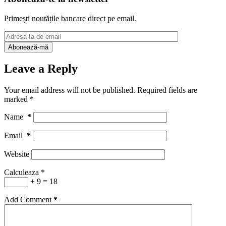
Primești noutățile bancare direct pe email.
Leave a Reply
Your email address will not be published.
Required fields are
marked
*
Name
*
Email
*
Website
Calculeaza
*
+ 9 = 18
Add Comment
*