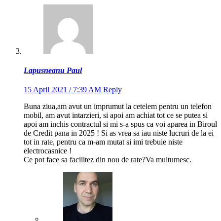
Lapusneanu Paul
15 April 2021 / 7:39 AM
Reply
Buna ziua,am avut un imprumut la cetelem pentru un telefon
mobil, am avut intarzieri, si apoi am achiat tot ce se putea si
apoi am inchis contractul si mi s-a spus ca voi aparea in Biroul
de Credit pana in 2025 ! Si as vrea sa iau niste lucruri de la ei
tot in rate, pentru ca m-am mutat si imi trebuie niste
electrocasnice !
Ce pot face sa facilitez din nou de rate?Va multumesc.