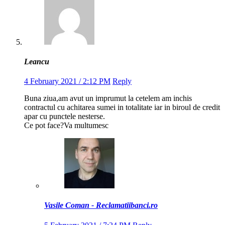
Leancu
4 February 2021 / 2:12 PM
Reply
Buna ziua,am avut un imprumut la cetelem am inchis
contractul cu achitarea sumei in totalitate iar in biroul de credit
apar cu punctele nesterse.
Ce pot face?Va multumesc
Vasile Coman - Reclamatiibanci.ro