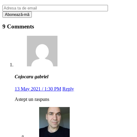
9 Comments
Cojocaru gabriel
13 May 2021 / 1:30 PM
Reply
Astept un raspuns