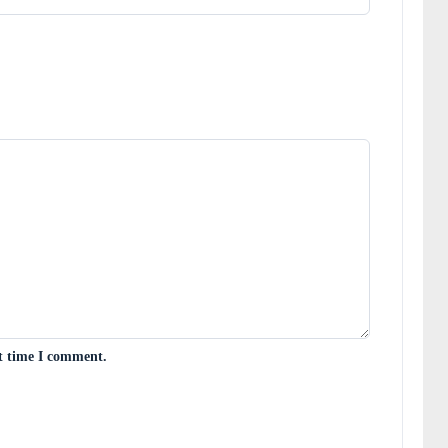
xt time I comment.