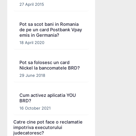
27 April 2015
Pot sa scot bani in Romania
de pe un card Postbank Vpay
emis in Germania?
18 April 2020
Pot sa folosesc un card
Nickel la bancomatele BRD?
29 June 2018
Cum activez aplicatia YOU
BRD?
16 October 2021
Catre cine pot face o reclamatie
impotriva executorului
judecatoresc?