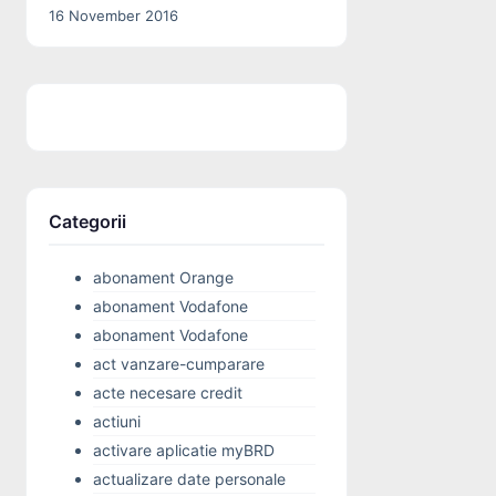
16 November 2016
Categorii
abonament Orange
abonament Vodafone
abonament Vodafone
act vanzare-cumparare
acte necesare credit
actiuni
activare aplicatie myBRD
actualizare date personale