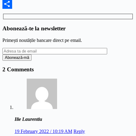
Facebook
Share
Abonează-te la newsletter
Primești noutățile bancare direct pe email.
2 Comments
Ilie Laurentiu
19 February 2022 / 10:19 AM
Reply