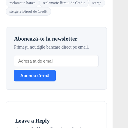
reclamatie banca
reclamatie Biroul de Credit
sterge
stergere Biroul de Credit
Abonează-te la newsletter
Primești noutățile bancare direct pe email.
Leave a Reply