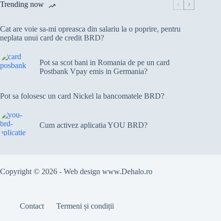
Trending now
Cat are voie sa-mi opreasca din salariu la o poprire, pentru
neplata unui card de credit BRD?
Pot sa scot bani in Romania de pe un card
Postbank Vpay emis in Germania?
Pot sa folosesc un card Nickel la bancomatele BRD?
Cum activez aplicatia YOU BRD?
Copyright © 2026 - Web design
www.Dehalo.ro
Contact
Termeni și condiții