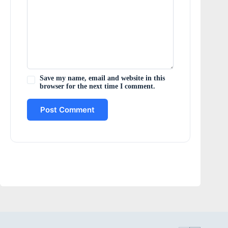
Save my name, email and website in this
browser for the next time I comment.
Post Comment