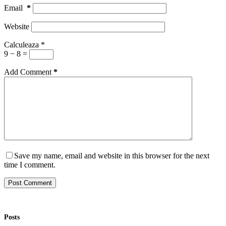
Email
*
Website
Calculeaza
*
9 − 8 =
Add Comment
*
Save my name, email and website in this browser for the next
time I comment.
Post Comment
Posts