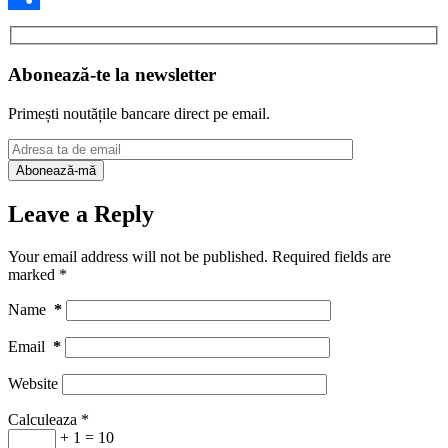
Share
Abonează-te la newsletter
Primești noutățile bancare direct pe email.
Leave a Reply
Your email address will not be published.
Required fields are
marked
*
Name
*
Email
*
Website
Calculeaza
*
+ 1 = 10