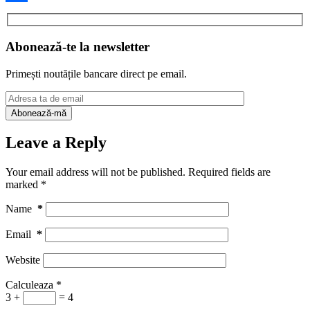
Share
Abonează-te la newsletter
Primești noutățile bancare direct pe email.
Leave a Reply
Your email address will not be published.
Required fields are
marked
*
Name
*
Email
*
Website
Calculeaza
*
3 +
= 4