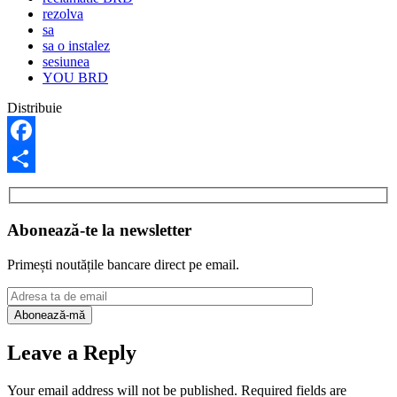
rezolva
sa
sa o instalez
sesiunea
YOU BRD
Distribuie
Facebook
Share
Abonează-te la newsletter
Primești noutățile bancare direct pe email.
Leave a Reply
Your email address will not be published.
Required fields are