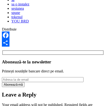
sa o instalez
sesiunea
spune
tokenul
YOU BRD
Distribuie
Facebook
Share
Abonează-te la newsletter
Primești noutățile bancare direct pe email.
Leave a Reply
Your email address will not be published.
Required fields are